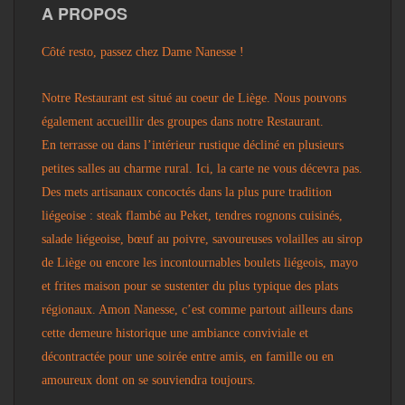
A PROPOS
Côté resto, passez chez Dame Nanesse !
Notre Restaurant est situé au coeur de Liège. Nous pouvons
également accueillir des groupes dans notre Restaurant.
En terrasse ou dans l’intérieur rustique décliné en plusieurs
petites salles au charme rural. Ici, la carte ne vous décevra pas.
Des mets artisanaux concoctés dans la plus pure tradition
liégeoise : steak flambé au Peket, tendres rognons cuisinés,
salade liégeoise, bœuf au poivre, savoureuses volailles au sirop
de Liège ou encore les incontournables boulets liégeois, mayo
et frites maison pour se sustenter du plus typique des plats
régionaux. Amon Nanesse, c’est comme partout ailleurs dans
cette demeure historique une ambiance conviviale et
décontractée pour une soirée entre amis, en famille ou en
amoureux dont on se souviendra toujours.