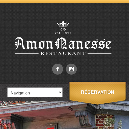
RÉSERVATION