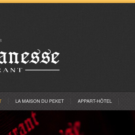
T
LA MAISON DU PEKET
APPART-HÔTEL