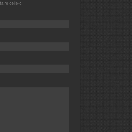
aire celle-ci.