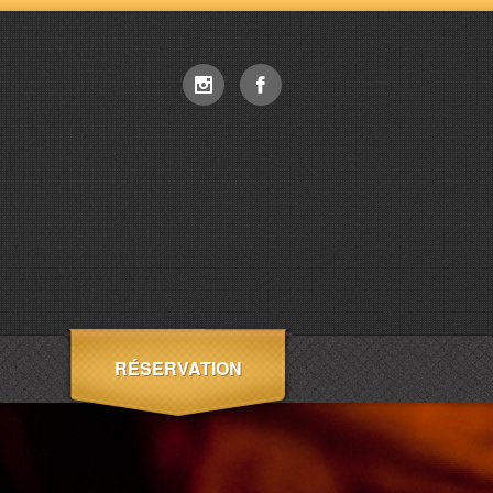
RÉSERVATION