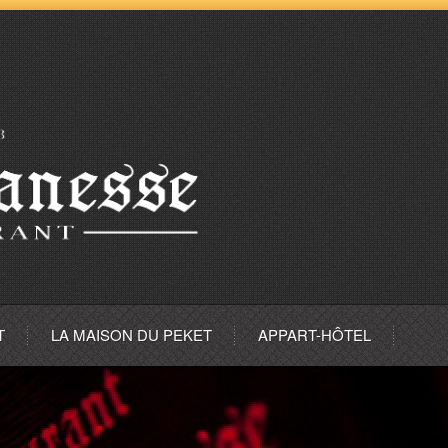
T
LA MAISON DU PEKET
APPART-HÔTEL