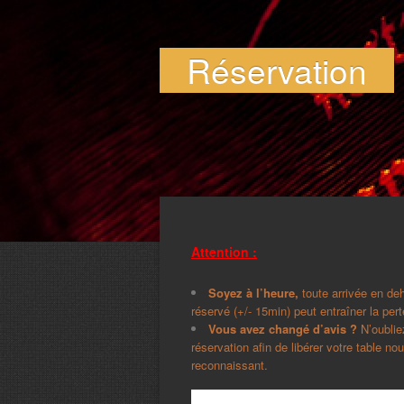
Réservation
Attention :
Soyez à l’heure,
toute arrivée en de
réservé (+/- 15min) peut entraîner la pert
Vous avez changé d’avis ?
N’oublie
réservation afin de libérer votre table n
reconnaissant.