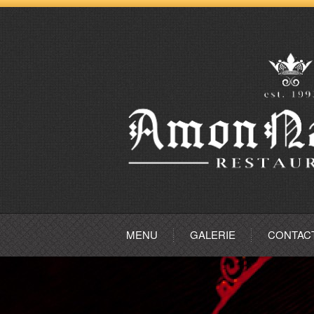
MENU
GALERIE
CONTAC