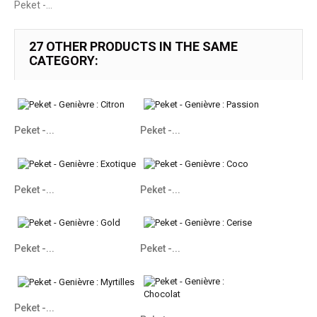
Peket -...
27 OTHER PRODUCTS IN THE SAME
CATEGORY:
Peket -...
Peket -...
Peket -...
Peket -...
Peket -...
Peket -...
Peket -...