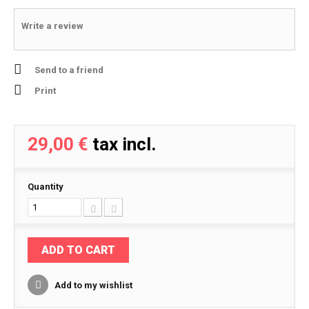
Write a review
Send to a friend
Print
29,00 €
tax incl.
Quantity
ADD TO CART
Add to my wishlist