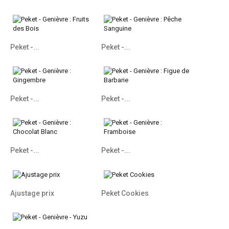
Peket -...
Peket -...
Peket -...
Peket -...
Peket -...
Peket -...
Ajustage prix
Peket Cookies