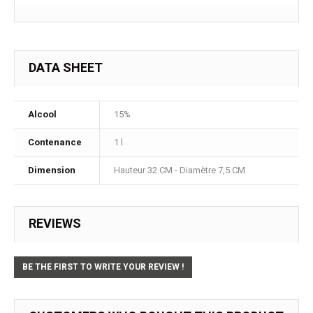
DATA SHEET
Alcool
15%
Contenance
1 l
Dimension
Hauteur 32 CM - Diamètre 7,5 CM
REVIEWS
BE THE FIRST TO WRITE YOUR REVIEW !