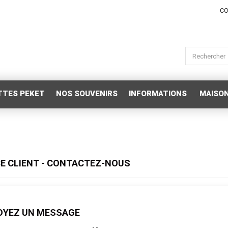
CO
TTES PEKET
NOS SOUVENIRS
INFORMATIONS
MAISON
CE CLIENT - CONTACTEZ-NOUS
OYEZ UN MESSAGE