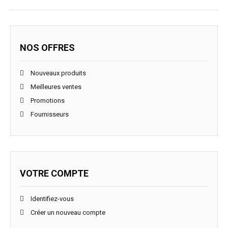
NOS OFFRES
Nouveaux produits
Meilleures ventes
Promotions
Fournisseurs
VOTRE COMPTE
Identifiez-vous
Créer un nouveau compte