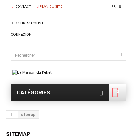
CONTACT
PLAN DU SITE
FR
YOUR ACCOUNT
CONNEXION
0
CATÉGORIES
0
sitemap
SITEMAP